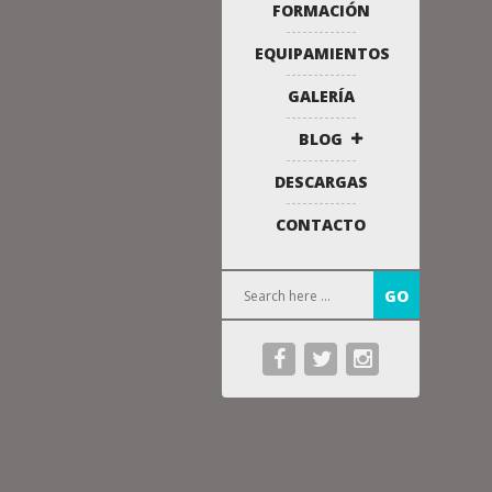
FORMACIÓN
EQUIPAMIENTOS
GALERÍA
BLOG
DESCARGAS
CONTACTO