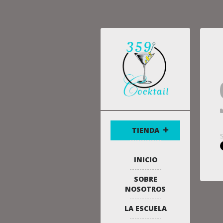
TIENDA
INICIO
SOBRE
NOSOTROS
LA ESCUELA