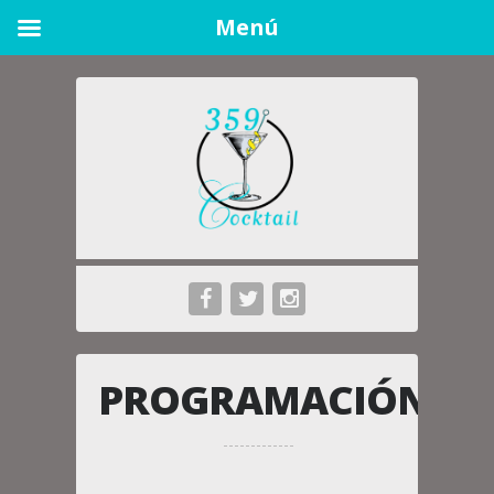
Menú
PROGRAMACIÓN