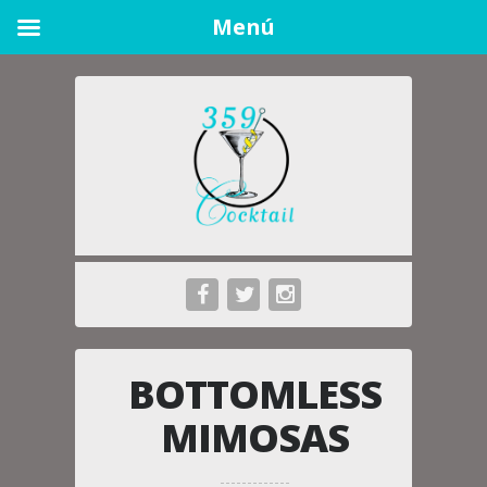
Menú
BOTTOMLESS
MIMOSAS