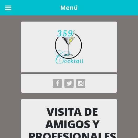
Menú
VISITA DE
AMIGOS Y
PROFESIONALES