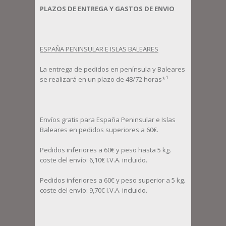
PLAZOS DE ENTREGA Y GASTOS DE ENVIO
ESPAÑA PENINSULAR E ISLAS BALEARES
La entrega de pedidos en península y Baleares
1
se realizará en un plazo de 48/72 horas*
Envíos gratis para España Peninsular e Islas
Baleares en pedidos superiores a 60€.
Pedidos inferiores a 60€ y peso hasta 5 kg.
coste del envío: 6,10€ I.V.A. incluido.
Pedidos inferiores a 60€ y peso superior a 5 kg.
coste del envío: 9,70€ I.V.A. incluido.