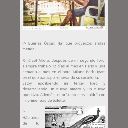
P- Buenas Óscar, ¿En qué proyectos andas
metido?
R- ¡Ciao! Ahora, después de mi segundo libro,
siempre trabajo 12 días al mes en París y una
semana al mes en el hotel Milano Park Hyatt,
en el que participo renovando su coctelería.
Estoy escribiendo mi tercer libro y
desarrollando un nuevo amaro y un nuevo
aperitivo. Además, el próximo mes saldré con
mi primer eau de toilette.
P-
Háblanos
de tu