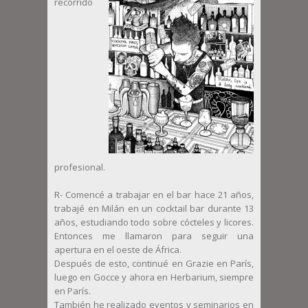
recorrido
profesional.
R- Comencé a trabajar en el bar hace 21 años,
trabajé en Milán en un cocktail bar durante 13
años, estudiando todo sobre cócteles y licores.
Entonces me llamaron para seguir una
apertura en el oeste de África.
Después de esto, continué en Grazie en París,
luego en Gocce y ahora en Herbarium, siempre
en París.
También he realizado eventos y seminarios en