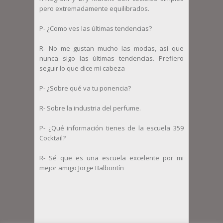
pero extremadamente equilibrados.
P- ¿Como ves las últimas tendencias?
R- No me gustan mucho las modas, así que
nunca sigo las últimas tendencias. Prefiero
seguir lo que dice mi cabeza
P- ¿Sobre qué va tu ponencia?
R- Sobre la industria del perfume.
P- ¿Qué información tienes de la escuela 359
Cocktail?
R- Sé que es una escuela excelente por mi
mejor amigo Jorge Balbontín