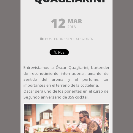
12
MAR
2018
POSTED IN:
SIN CATEGORÍA
Entrevistamos a Óscar Quagliarini, bartender
de reconocimiento internacional, amante del
sentido del aroma y el perfume, tan
importantes en el terreno de la coctelería.
Óscar será uno de los ponentes en el curso del
Segundo aniversario de 359 cocktail.