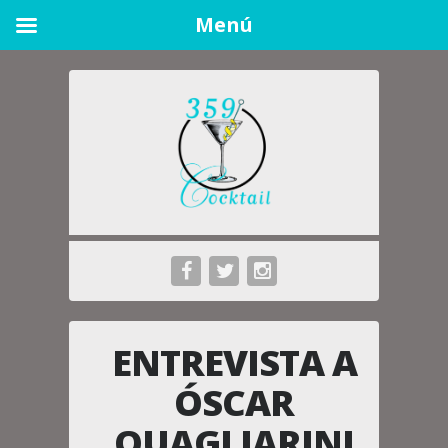
Menú
ENTREVISTA A
ÓSCAR
QUAGLIARINI